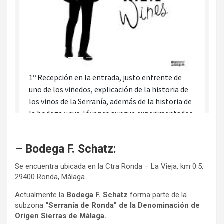
– Bodega F. Schatz:
Se encuentra ubicada en la Ctra Ronda – La Vieja, km 0.5,
29400 Ronda, Málaga.
Actualmente la
Bodega F. Schatz
forma parte de la
subzona
“Serranía de Ronda” de la Denominación de
Origen Sierras de Málaga.