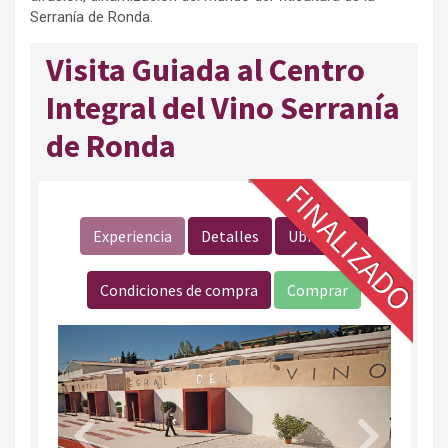
Serranía de Ronda.