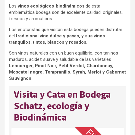
Los
vinos ecológicos-biodinámicos
de esta
emblemática bodega son de excelente calidad, originales,
frescos y aromáticos.
Los enoturistas que visitan esta bodega pueden disfrutar
del
tradicional vino dulce y pasas, y sus vinos
tranquilos, tintos, blancos y rosados.
Son vinos naturales con un buen equilibrio, con taninos
maduros, acidez suave y saludable de las varietales
Lemberger, Pinot Noir, Petit Verdot, Chardonnay,
Moscatel negro, Tempranillo. Syrah, Merlot y Cabernet
Sauvignon.