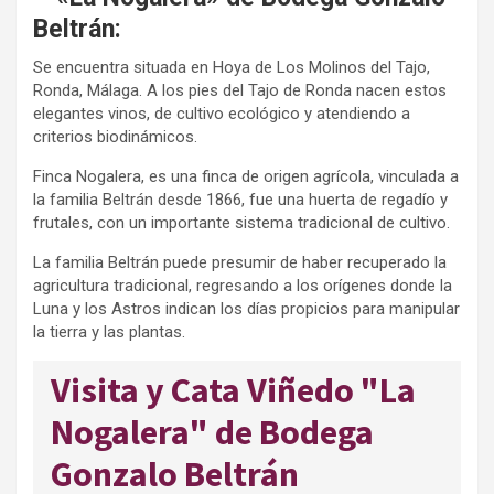
Beltrán:
Se encuentra situada en Hoya de Los Molinos del Tajo,
Ronda, Málaga. A los pies del Tajo de Ronda nacen estos
elegantes vinos, de cultivo ecológico y atendiendo a
criterios biodinámicos.
Finca Nogalera, es una finca de origen agrícola, vinculada a
la familia Beltrán desde 1866, fue una huerta de regadío y
frutales, con un importante sistema tradicional de cultivo.
La familia Beltrán puede presumir de haber recuperado la
agricultura tradicional, regresando a los orígenes donde la
Luna y los Astros indican los días propicios para manipular
la tierra y las plantas.