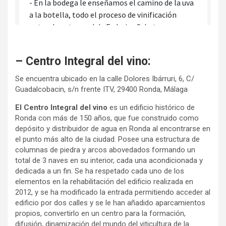
– Centro Integral del vino:
Se encuentra ubicado en la calle Dolores Ibárruri, 6, C/
Guadalcobacin, s/n frente ITV, 29400 Ronda, Málaga
El Centro Integral del vino
es un edificio histórico de
Ronda con más de 150 años, que fue construido como
depósito y distribuidor de agua en Ronda al encontrarse en
el punto más alto de la ciudad. Posee una estructura de
columnas de piedra y arcos abovedados formando un
total de 3 naves en su interior, cada una acondicionada y
dedicada a un fin. Se ha respetado cada uno de los
elementos en la rehabilitación del edificio realizada en
2012, y se ha modificado la entrada permitiendo acceder al
edificio por dos calles y se le han añadido aparcamientos
propios, convertirlo en un centro para la formación,
difusión, dinamización del mundo del viticultura de la