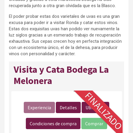
recuperada junto a otra gran olvidada que es la Blasco.
El poder probar estas dos varietales de uvas es una gran
excusa para poder ir a visitar Ronda y catar estos vinos.
Estas dos exquisitas uvas han podido ver nuevamente la
luz siglos gracias a un esmerado trabajo de recuperación
exhaustiva. Sus cepas crecen hoy en perfecta integración
con un ecosistema único, el de la dehesa, para producir
vinos con personalidad y carácter.