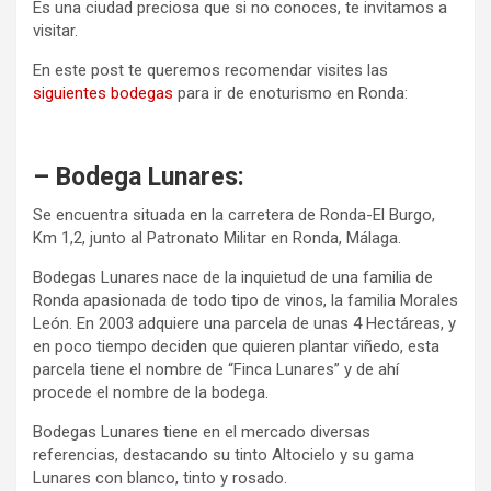
Es una ciudad preciosa que si no conoces, te invitamos a
visitar.
En este post te queremos recomendar visites las
siguientes bodegas
para ir de enoturismo en Ronda:
– Bodega Lunares:
Se encuentra situada en la carretera de Ronda-El Burgo,
Km 1,2, junto al Patronato Militar en Ronda, Málaga.
Bodegas Lunares nace de la inquietud de una familia de
Ronda apasionada de todo tipo de vinos, la familia Morales
León. En 2003 adquiere una parcela de unas 4 Hectáreas, y
en poco tiempo deciden que quieren plantar viñedo, esta
parcela tiene el nombre de “Finca Lunares” y de ahí
procede el nombre de la bodega.
Bodegas Lunares tiene en el mercado diversas
referencias, destacando su tinto Altocielo y su gama
Lunares con blanco, tinto y rosado.