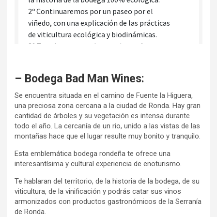
– Bodega Bad Man Wines:
Se encuentra situada en el camino de Fuente la Higuera,
una preciosa zona cercana a la ciudad de Ronda. Hay gran
cantidad de árboles y su vegetación es intensa durante
todo el año. La cercanía de un rio, unido a las vistas de las
montañas hace que el lugar resulte muy bonito y tranquilo.
Esta emblemática bodega rondeña te ofrece una
interesantísima y cultural experiencia de enoturismo.
Te hablaran del territorio, de la historia de la bodega, de su
viticultura, de la vinificación y podrás catar sus vinos
armonizados con productos gastronómicos de la Serranía
de Ronda.