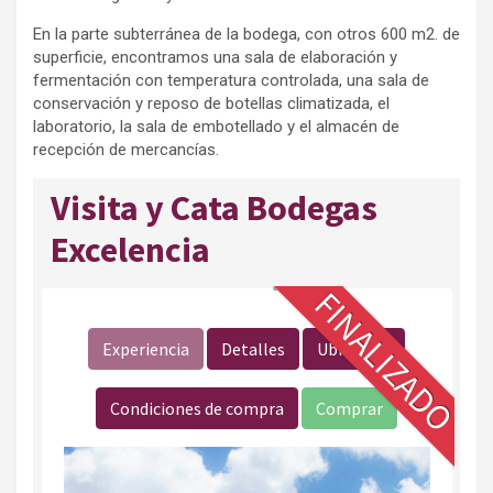
En la parte subterránea de la bodega, con otros 600 m2. de
superficie, encontramos una sala de elaboración y
fermentación con temperatura controlada, una sala de
conservación y reposo de botellas climatizada, el
laboratorio, la sala de embotellado y el almacén de
recepción de mercancías.