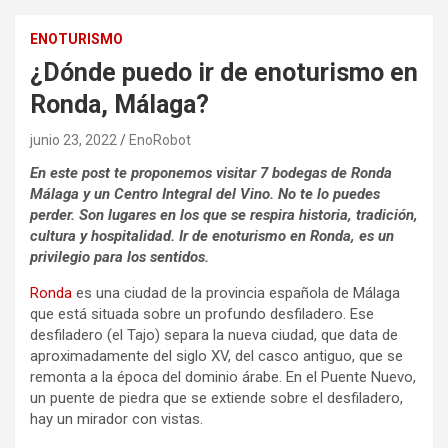
ENOTURISMO
¿Dónde puedo ir de enoturismo en
Ronda, Málaga?
junio 23, 2022
EnoRobot
En este post te proponemos visitar 7 bodegas de Ronda
Málaga y un Centro Integral del Vino. No te lo puedes
perder. Son lugares en los que se respira historia, tradición,
cultura y hospitalidad. Ir de enoturismo en Ronda, es un
privilegio para los sentidos.
Ronda
es una ciudad de la provincia española de Málaga
que está situada sobre un profundo desfiladero. Ese
desfiladero (el Tajo) separa la nueva ciudad, que data de
aproximadamente del siglo XV, del casco antiguo, que se
remonta a la época del dominio árabe. En el Puente Nuevo,
un puente de piedra que se extiende sobre el desfiladero,
hay un mirador con vistas.