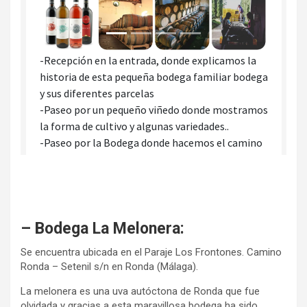
– Bodega La Melonera:
Se encuentra ubicada en el Paraje Los Frontones. Camino
Ronda – Setenil s/n en Ronda (Málaga).
La melonera es una uva autóctona de Ronda que fue
olvidada y gracias a esta maravillosa bodega ha sido