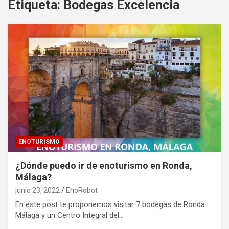
Etiqueta:
Bodegas Excelencia
ENOTURISMO
¿Dónde puedo ir de enoturismo en Ronda,
Málaga?
junio 23, 2022
EnoRobot
En este post te proponemos visitar 7 bodegas de Ronda
Málaga y un Centro Integral del…