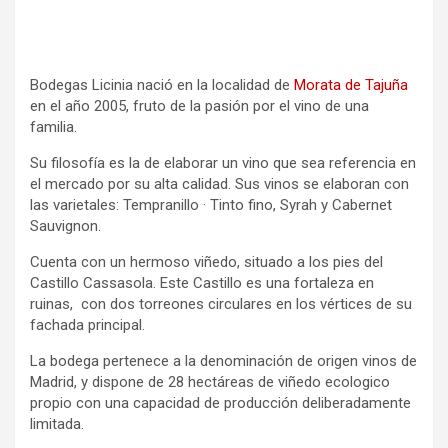
Bodegas Licinia nació en la localidad de
Morata de Tajuña
en el año 2005, fruto de la pasión por el vino de una
familia.
Su filosofía es la de elaborar un vino que sea referencia en
el mercado por su alta calidad. Sus vinos se elaboran con
las varietales: Tempranillo · Tinto fino, Syrah y Cabernet
Sauvignon.
Cuenta con un hermoso viñedo, situado a los pies del
Castillo Cassasola. Este Castillo es una fortaleza en
ruinas, con dos torreones circulares en los vértices de su
fachada principal.
La bodega pertenece a la denominación de origen vinos de
Madrid, y dispone de 28 hectáreas de viñedo ecologico
propio con una capacidad de producción deliberadamente
limitada.