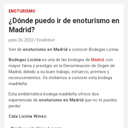
ENOTURISMO
¿Dónde puedo ir de enoturismo en
Madrid?
junio 26, 2022
EnoRobot
Ven de
enoturismo en Madrid
a conocer Bodegas Licinia
Bodegas Licinia
es una de las bodegas de
Madrid
, con
mayor fama y prestigio en la Denominación de Origen de
Madrid, debido a su buen trabajo, esfuerzo, premios y
reconocimientos. Os invitamos a conocer esta bodega
madrileña.
Esta emblemática bodega madrileña ofrece dos
experiencias de
enoturismo en Madrid
que no te puedes
perder:
Cata Licinia Wines: