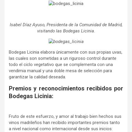
Isabel Díaz Ayuso, Presidenta de la Comunidad de Madrid,
visitando las Bodegas Licinia.
Bodegas Licinia elabora únicamente con sus propias uvas,
las cuales son sometidas a un riguroso control durante
todo el ciclo vegetativo que se complementa con una
vendimia manual y una doble mesa de selección para
garantizar la calidad deseada.
Premios y reconocimientos recibidos por
Bodegas Licinia:
Fruto de este esfuerzo, y amor al trabajo bien hechos sus
vinos madrileños han recibido importantes premios tanto
a nivel nacional como internacional desde sus inicios: