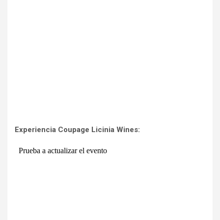
Experiencia Coupage Licinia Wines: