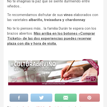
No te imaginas la paz que se siente durmiendo entre
viñedos…
Te recomendamos disfrutar de sus
vinos
elaborados con
las varietales
albariño, treixadura y chardonnay
.
No te lo pienses más… la familia Durán te espera con los
brazos abiertos.
Más arriba en los botones «Comprar
Tickets» de las dos experiencias puedes reservar
plaza con día y hora de visita.