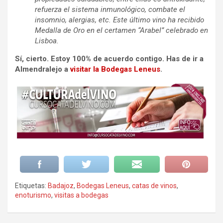
refuerza el sistema inmunológico, combate el
insomnio, alergias, etc. Este último vino ha recibido
Medalla de Oro en el certamen “Arabel” celebrado en
Lisboa.
Sí, cierto. Estoy 100% de acuerdo contigo. Has de ir a
Almendralejo a
visitar la Bodegas Leneus
.
Etiquetas:
Badajoz
,
Bodegas Leneus
,
catas de vinos
,
enoturismo
,
visitas a bodegas