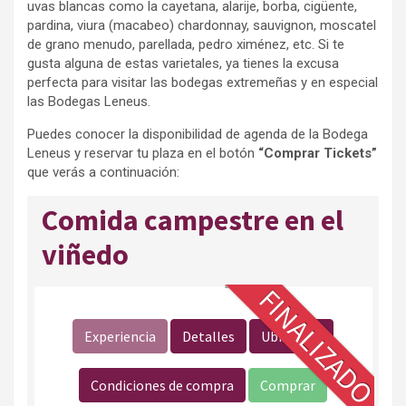
uvas blancas como la cayetana, alarije, borba, cigüente,
pardina, viura (macabeo) chardonnay, sauvignon, moscatel
de grano menudo, parellada, pedro ximénez, etc. Si te
gusta alguna de estas varietales, ya tienes la excusa
perfecta para visitar las bodegas extremeñas y en especial
las Bodegas Leneus.
Puedes conocer la disponibilidad de agenda de la Bodega
Leneus y reservar tu plaza en el botón
“Comprar Tickets”
que verás a continuación: