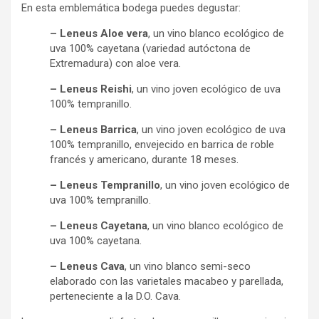
En esta emblemática bodega puedes degustar:
– Leneus Aloe vera
, un vino blanco ecológico de
uva 100% cayetana (variedad autóctona de
Extremadura) con aloe vera.
– Leneus Reishi
, un vino joven ecológico de uva
100% tempranillo.
– Leneus Barrica
, un vino joven ecológico de uva
100% tempranillo, envejecido en barrica de roble
francés y americano, durante 18 meses.
– Leneus Tempranillo
, un vino joven ecológico de
uva 100% tempranillo.
– Leneus Cayetana
, un vino blanco ecológico de
uva 100% cayetana.
– Leneus Cava
, un vino blanco semi-seco
elaborado con las varietales macabeo y parellada,
perteneciente a la D.O. Cava.